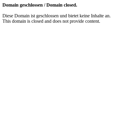
Domain geschlossen / Domain closed.
Diese Domain ist geschlossen und bietet keine Inhalte an.
This domain is closed and does not provide content.